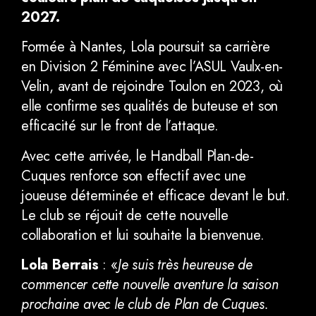
2027.
Formée à Nantes, Lola poursuit sa carrière
en Division 2 Féminine avec l’ASUL Vaulx-en-
Velin, avant de rejoindre Toulon en 2023, où
elle confirme ses qualités de buteuse et son
efficacité sur le front de l’attaque.
Avec cette arrivée, le Handball Plan-de-
Cuques renforce son effectif avec une
joueuse déterminée et efficace devant le but.
Le club se réjouit de cette nouvelle
collaboration et lui souhaite la bienvenue.
Lola Berrais
: «
Je suis très heureuse de
commencer cette nouvelle aventure la saison
prochaine avec le club de Plan de Cuques.