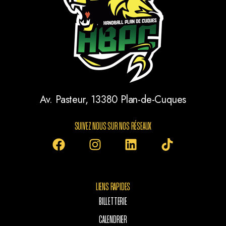
Av. Pasteur, 13380 Plan-de-Cuques
SUIVEZ NOUS SUR NOS RÉSEAUX
LIENS RAPIDES
BILLETTERIE
CALENDRIER