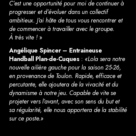
C’est une opportunité pour moi de continuer à
progresser et d’évoluer dans un collectif
ambitieux. J’ai hâte de tous vous rencontrer et
de commencer à travailler avec le groupe.
À très vite !
»
Angélique Spincer – Entraineuse
Handball Plan-de-Cuques
:
«Lola sera notre
nouvelle ailière gauche pour la saison 25-26,
en provenance de Toulon. Rapide, efficace et
percutante, elle ajoutera de la vivacité et du
dynamisme à notre jeu. Capable de vite se
projeter vers l’avant, avec son sens du but et
sa régularité, elle nous apportera de la stabilité
sur ce poste.»